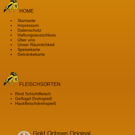
HOME
Startseite
Impressum
Datenschutz
Haftungsausschluss
Über uns
Unser Räumlichkeit
Speisekarte
Getränkekarte
FLEISCHSORTEN
Rind Schichtfleisch
Geflügel Drehspieß
Hackfleischdrehspieß