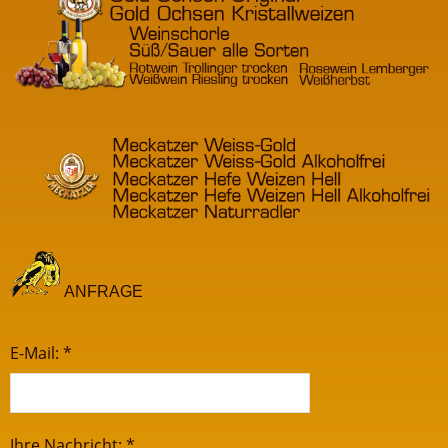
ANFRAGE