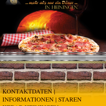
KONTAKTDATEN |
INFORMATIONEN | STAREN