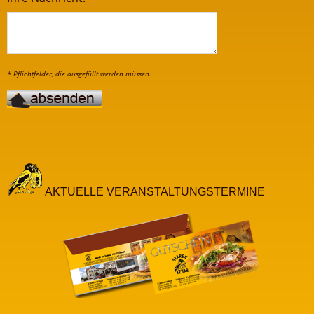
AKTUELLE VERANSTALTUNGSTERMINE