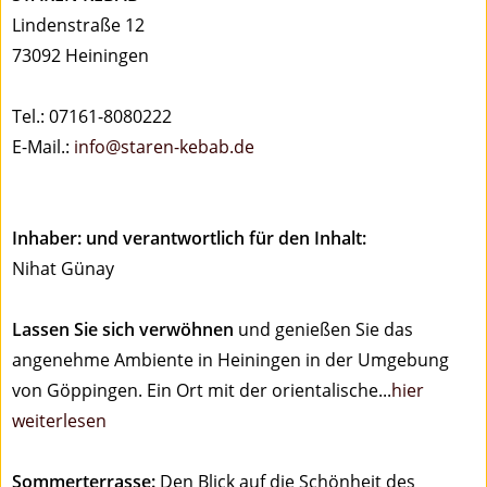
Lindenstraße 12
73092 Heiningen
Tel.: 07161-8080222
E-Mail.:
info@staren-kebab.de
Inhaber: und verantwortlich für den Inhalt:
Nihat Günay
Lassen Sie sich verwöhnen
und genießen Sie das
angenehme Ambiente in Heiningen in der Umgebung
von Göppingen. Ein Ort mit der orientalische...
hier
weiterlesen
Sommerterrasse:
Den Blick auf die Schönheit des