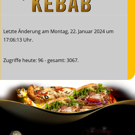
Letzte Änderung am Montag, 22. Januar 2024 um
17:06:13 Uhr.
Zugriffe heute: 96 - gesamt: 3067.