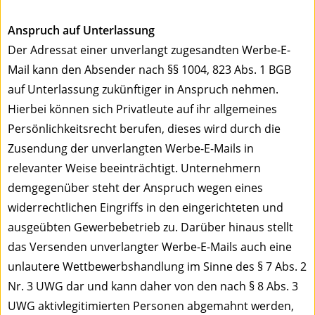
Anspruch auf Unterlassung
Der Adressat einer unverlangt zugesandten Werbe-E-
Mail kann den Absender nach §§ 1004, 823 Abs. 1 BGB
auf Unterlassung zukünftiger in Anspruch nehmen.
Hierbei können sich Privatleute auf ihr allgemeines
Persönlichkeitsrecht berufen, dieses wird durch die
Zusendung der unverlangten Werbe-E-Mails in
relevanter Weise beeinträchtigt. Unternehmern
demgegenüber steht der Anspruch wegen eines
widerrechtlichen Eingriffs in den eingerichteten und
ausgeübten Gewerbebetrieb zu. Darüber hinaus stellt
das Versenden unverlangter Werbe-E-Mails auch eine
unlautere Wettbewerbshandlung im Sinne des § 7 Abs. 2
Nr. 3 UWG dar und kann daher von den nach § 8 Abs. 3
UWG aktivlegitimierten Personen abgemahnt werden,