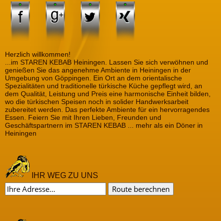
Herzlich willkommen!
...im STAREN KEBAB Heiningen. Lassen Sie sich verwöhnen und
genießen Sie das angenehme Ambiente in Heiningen in der
Umgebung von Göppingen. Ein Ort an dem orientalische
Spezialitäten und traditionelle türkische Küche gepflegt wird, an
dem Qualität, Leistung und Preis eine harmonische Einheit bilden,
wo die türkischen Speisen noch in solider Handwerksarbeit
zubereitet werden. Das perfekte Ambiente für ein hervorragendes
Essen. Feiern Sie mit Ihren Lieben, Freunden und
Geschäftspartnern im STAREN KEBAB ... mehr als ein Döner in
Heiningen
IHR WEG ZU UNS