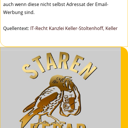
auch wenn diese nicht selbst Adressat der Email-
Werbung sind.
Quellentext:
IT-Recht Kanzlei Keller-Stoltenhoff, Keller