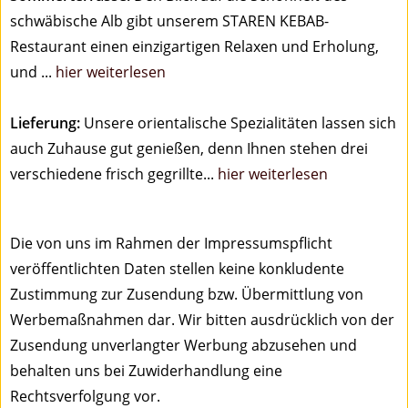
schwäbische Alb gibt unserem STAREN KEBAB-
Restaurant einen einzigartigen Relaxen und Erholung,
und ...
hier weiterlesen
Lieferung:
Unsere orientalische Spezialitäten lassen sich
auch Zuhause gut genießen, denn Ihnen stehen drei
verschiedene frisch gegrillte...
hier weiterlesen
Die von uns im Rahmen der Impressumspflicht
veröffentlichten Daten stellen keine konkludente
Zustimmung zur Zusendung bzw. Übermittlung von
Werbemaßnahmen dar. Wir bitten ausdrücklich von der
Zusendung unverlangter Werbung abzusehen und
behalten uns bei Zuwiderhandlung eine
Rechtsverfolgung vor.