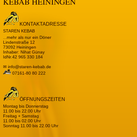
KEBAB HEININGEN
KONTAKTADRESSE
STAREN KEBAB
...mehr als nur ein Döner
Lindenstraße 12
73092 Heiningen
Inhaber: Nihat Günay
IdNr.42 965 330 184
✉ info@staren-kebab.de
07161-80 80 222
ÖFFNUNGSZEITEN
Montag bis Donnerstag
11.00 bis 22.00 Uhr
Freitag + Samstag
11.00 bis 02.00 Uhr
Sonntag 11.00 bis 22.00 Uhr